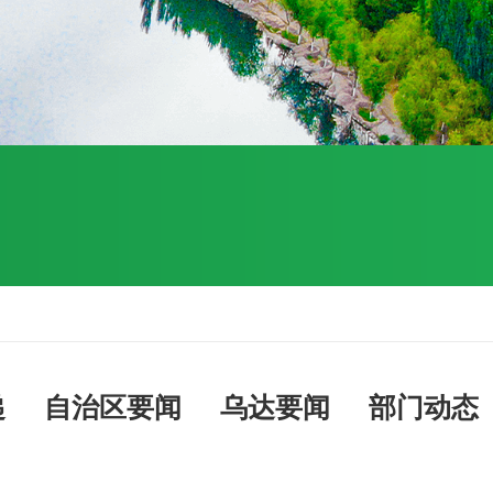
递
自治区要闻
乌达要闻
部门动态