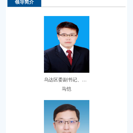
领导简介
乌达区委副书记、区人民政府党组书记、代区长
马恺