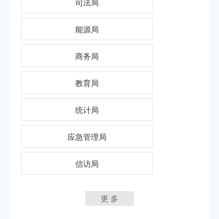
司法局
能源局
商务局
教育局
统计局
应急管理局
信访局
更 多