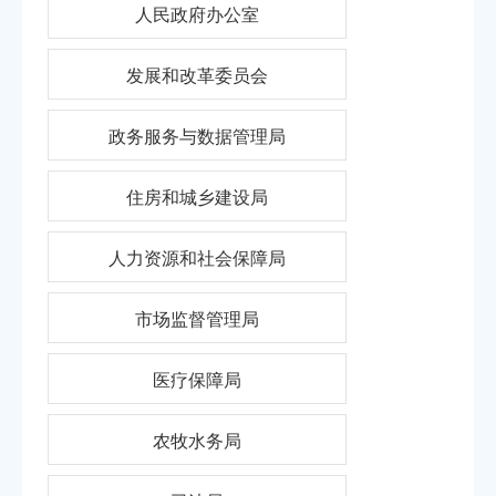
人民政府办公室
发展和改革委员会
政务服务与数据管理局
住房和城乡建设局
人力资源和社会保障局
市场监督管理局
医疗保障局
农牧水务局