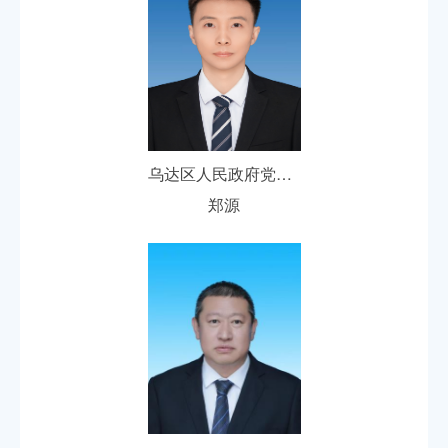
乌达区人民政府党组成员、副区长
郑源