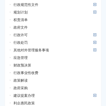
行政规范性文件
规划计划
权责清单
政府文件
行政许可
行政处罚
其他对外管理服务事项
应急管理
财政预决算
行政事业性收费
政策解读
政府采购
建议提案办理
利企惠民政策