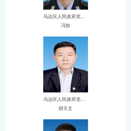
乌达区人民政府党组成员、副区长
冯智
乌达区人民政府党组成员、副区长
胡天文