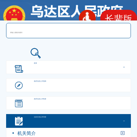
长辈版
政府信息公开
政策
政府信息
公开指南
政府信息
公开制度
法定主动
公开内容
机关简介