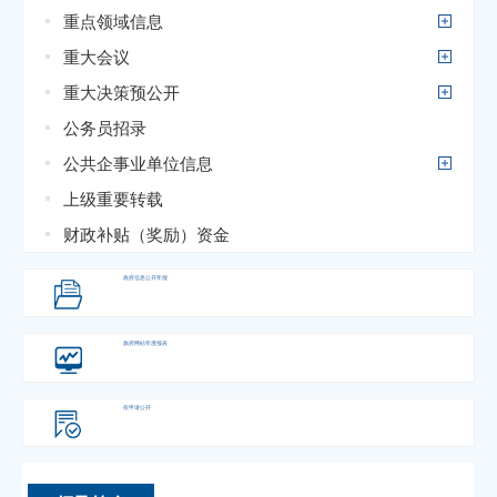
重点领域信息
重大会议
重大决策预公开
公务员招录
公共企事业单位信息
上级重要转载
财政补贴（奖励）资金
政府信息
公开年报
政府网站
年度报表
依申请公开