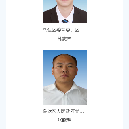
乌达区委常委、区人民政府党组副书记、副区长
韩志林
乌达区人民政府党组成员、副区长
张晓明