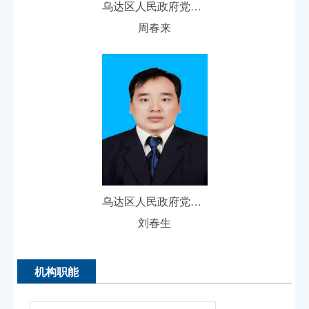
乌达区人民政府党组成员、副区长
周春来
乌达区人民政府党组成员、副区长人选
刘春生
机构职能