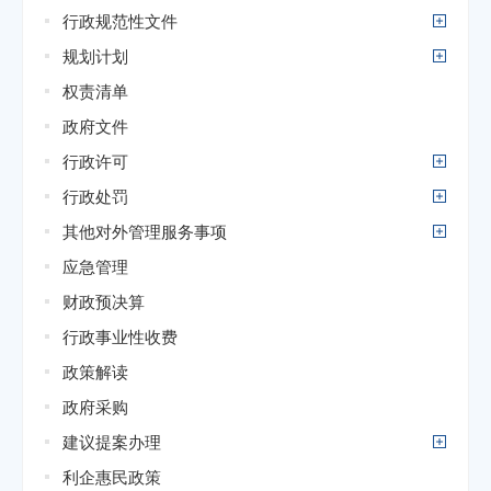
行政规范性文件
规划计划
权责清单
政府文件
行政许可
行政处罚
其他对外管理服务事项
应急管理
财政预决算
行政事业性收费
政策解读
政府采购
建议提案办理
利企惠民政策