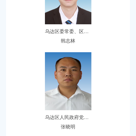
乌达区委常委、区人民政府党组副书记、副区长
韩志林
乌达区人民政府党组成员、副区长
张晓明