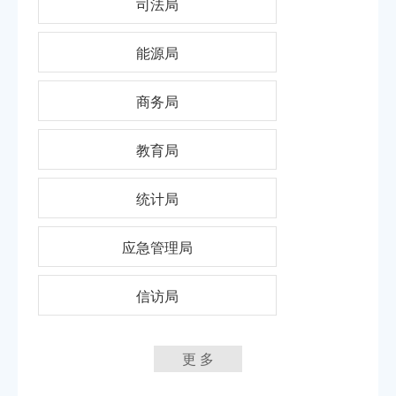
司法局
能源局
商务局
教育局
统计局
应急管理局
信访局
更 多