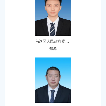
乌达区人民政府党组成员、副区长
郑源