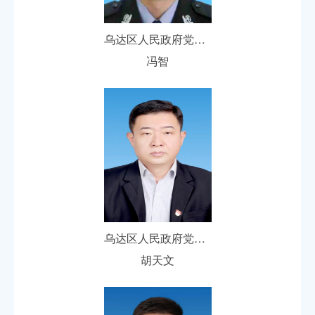
乌达区人民政府党组成员、副区长
冯智
乌达区人民政府党组成员、副区长
胡天文