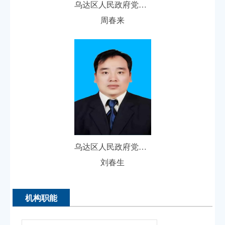
乌达区人民政府党组成员、副区长
周春来
乌达区人民政府党组成员、副区长人选
刘春生
机构职能