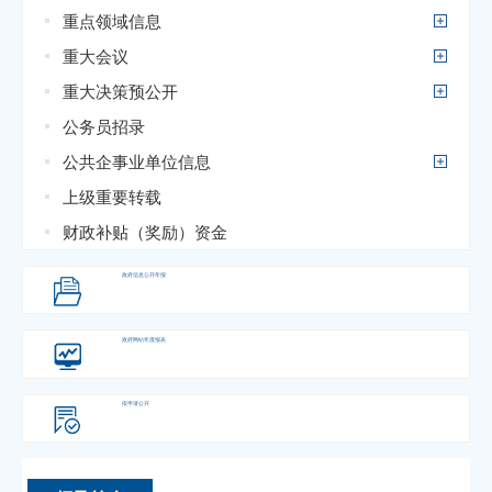
重点领域信息
重大会议
重大决策预公开
公务员招录
公共企事业单位信息
上级重要转载
财政补贴（奖励）资金
政府信息
公开年报
政府网站
年度报表
依申请公开