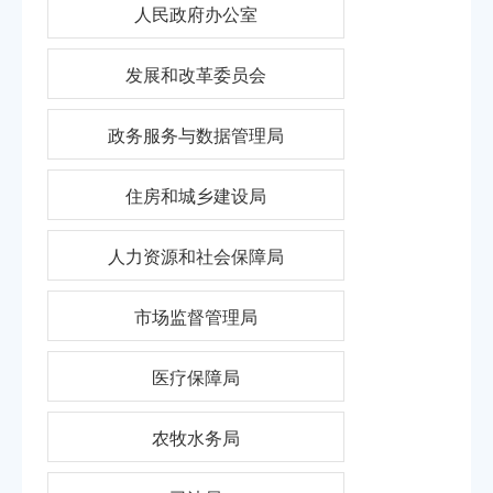
人民政府办公室
发展和改革委员会
政务服务与数据管理局
住房和城乡建设局
人力资源和社会保障局
市场监督管理局
医疗保障局
农牧水务局