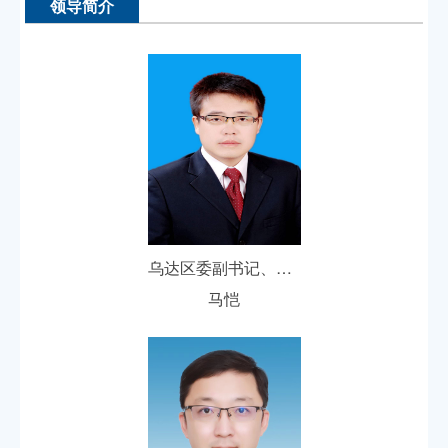
领导简介
乌达区委副书记、区人民政府党组书记、代区长
马恺