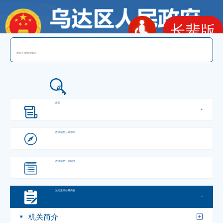
长辈版
政府信息公开
政策
政府信息
公开指南
政府信息
公开制度
法定主动
公开内容
机关简介