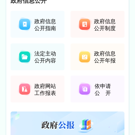
政府信息公开
政府信息
政府信息
公开指南
公开制度
法定主动
政府信息
公开内容
公开年报
政府网站
依申请
工作报表
公 开