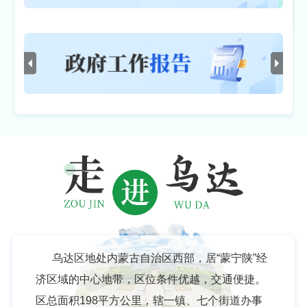
乌达区地处内蒙古自治区西部，居“蒙宁陕”经
济区域的中心地带，区位条件优越，交通便捷。
区总面积198平方公里，辖一镇、七个街道办事