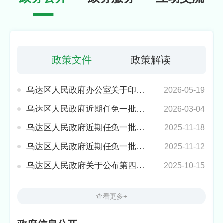
政策文件
政策解读
乌达区人民政府办公室关于印发《乌达区关于产业帮扶到户奖补实施方案》的通知
2026-05-19
乌达区人民政府近期任免一批领导干部
2026-03-04
乌达区人民政府近期任免一批领导干部
2025-11-18
乌达区人民政府近期任免一批领导干部
2025-11-12
乌达区人民政府关于公布第四批乌达区旗县级非遗代表性项目保护名录的通告
2025-10-15
查看更多+