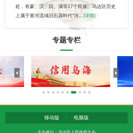
处，有蒙、汉、回、满等17个民族。乌达区历史
上属于黄河流域旧石器时代“河...
[详情]
专题专栏
移动版
电脑版
主办单位：乌达区人民政府主办