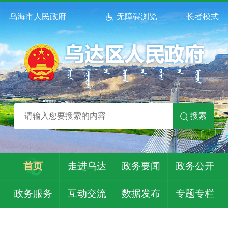
乌海市人民政府
无障碍浏览
长者模式
搜索
首页
走进乌达
政务要闻
政务公开
政务服务
互动交流
数据发布
专题专栏