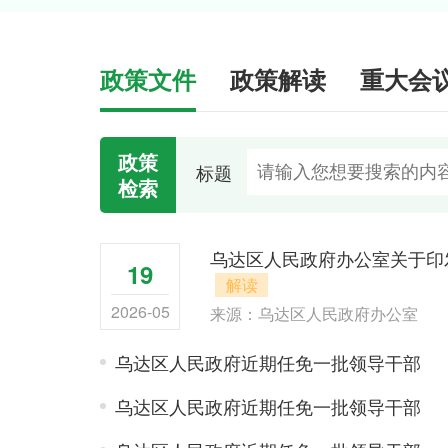
政策文件
政策解读
重大会
政策
标题
检索
2026-03-25
乌达区人民政府办公室关于印
19
解读
2025-09-28
2026-05
来源：乌达区人民政府办公室
2025-04-25
乌达区人民政府近期任免一批领导干部
2025-03-31
乌达区人民政府近期任免一批领导干部
2024-09-16