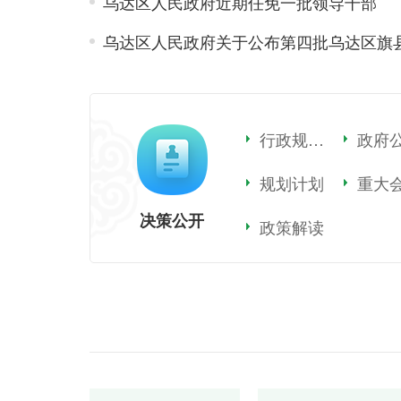
乌达区人民政府近期任免一批领导干部
2024-05-27
2024-04-23
乌达区人民政府办公室关于公布行政规范
行政规范性文件
政府
规划计划
重大
决策公开
政策解读