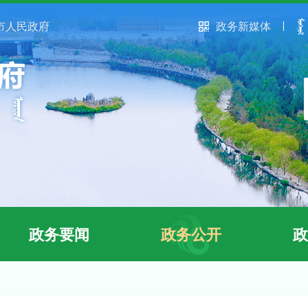
市人民政府
政务新媒体
政务要闻
政务公开
政