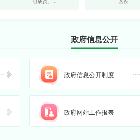
组成员、...
区长
政府信息公开
政府信息公开制度
政府网站工作报表