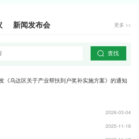
议
新闻发布会
更多 >>
查找
2
发《乌达区关于产业帮扶到户奖补实施方案》的通知
2026-03-04
2025-11-18