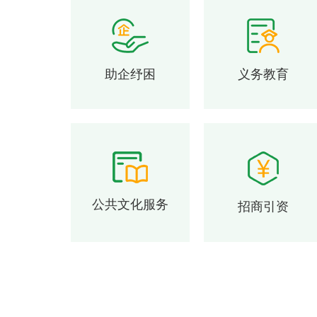
助企纾困
义务教育
公共文化服务
招商引资