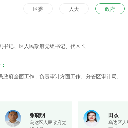
区委
人大
政府
副书记、区人民政府党组书记、代区长
责：
民政府全面工作，负责审计方面工作。分管区审计局。
张晓明
田杰
乌达区人民政府党
乌达区人