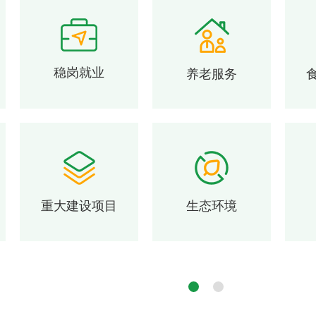
稳岗就业
养老服务
重大建设项目
生态环境