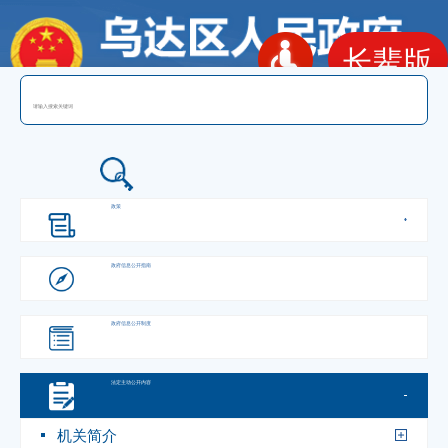
长辈版
政府信息公开
政策
政府信息
公开指南
政府信息
公开制度
法定主动
公开内容
机关简介