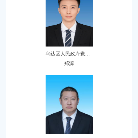
乌达区人民政府党组成员、副区长
郑源