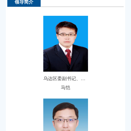
领导简介
乌达区委副书记、区人民政府党组书记、代区长
马恺