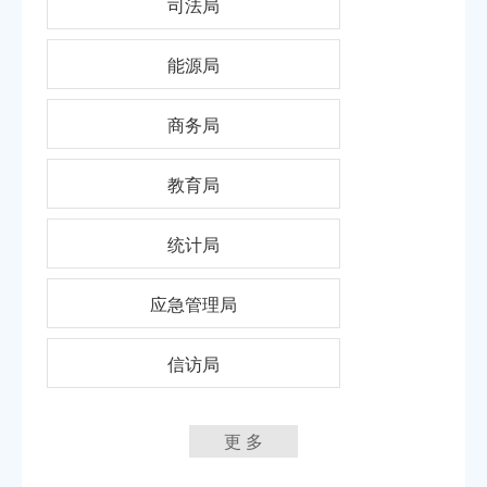
司法局
能源局
商务局
教育局
统计局
应急管理局
信访局
更 多