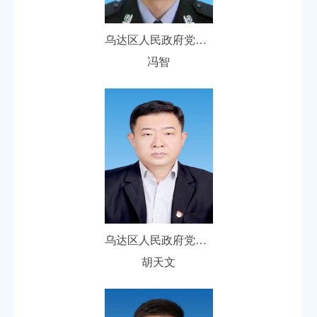
乌达区人民政府党组成员、副区长
冯智
乌达区人民政府党组成员、副区长
胡天文