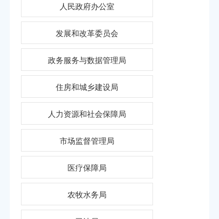
人民政府办公室
发展和改革委员会
政务服务与数据管理局
住房和城乡建设局
人力资源和社会保障局
市场监督管理局
医疗保障局
农牧水务局