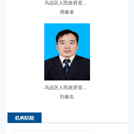
乌达区人民政府党组成员、副区长
周春来
乌达区人民政府党组成员、副区长人选
刘春生
机构职能