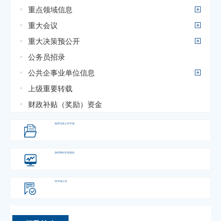
重点领域信息
重大会议
重大决策预公开
公务员招录
公共企事业单位信息
上级重要转载
财政补贴（奖励）资金
政府信息
公开年报
政府网站
年度报表
依申请公开