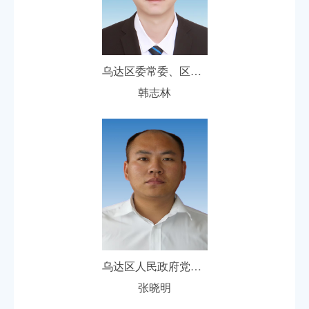
乌达区委常委、区人民政府党组副书记、副区长
韩志林
乌达区人民政府党组成员、副区长
张晓明