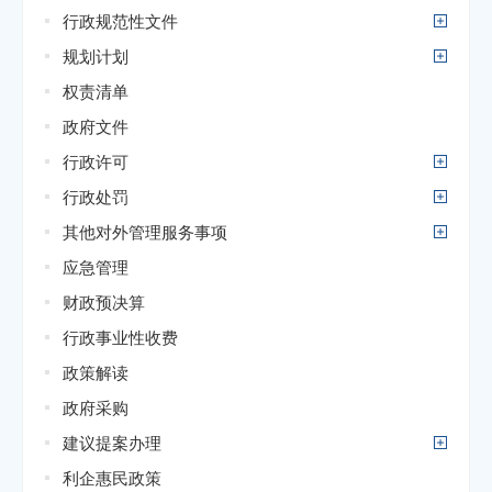
行政规范性文件
规划计划
权责清单
政府文件
行政许可
行政处罚
其他对外管理服务事项
应急管理
财政预决算
行政事业性收费
政策解读
政府采购
建议提案办理
利企惠民政策