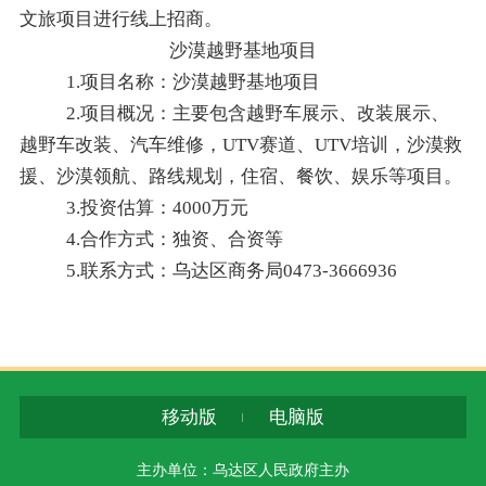
文旅项目进行线上招商。
沙漠越野基地项目
1.项目名称：沙漠越野基地项目
2.项目概况：主要包含越野车展示、改装展示、
越野车改装、汽车维修，UTV赛道、UTV培训，沙漠救
援、沙漠领航、路线规划，住宿、餐饮、娱乐等项目。
3.
投资估算：
4000万元
4.合作方式：独资、合资等
5.联系方式：乌达区商务局0473-3666936
移动版
电脑版
主办单位：乌达区人民政府主办