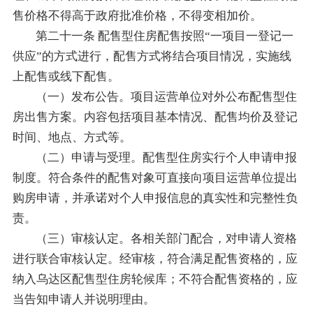
售价格不得高于政府批准价格，不得变相加价。
第二十一条 配售型住房配售按照“一项目一登记一
供应”的方式进行，配售方式将结合项目情况，实施线
上配售或线下配售。
（一）发布公告。项目运营单位对外公布配售型住
房出售方案。内容包括项目基本情况、配售均价及登记
时间、地点、方式等。
（二）申请与受理。配售型住房实行个人申请申报
制度。符合条件的配售对象可直接向项目运营单位提出
购房申请，并承诺对个人申报信息的真实性和完整性负
责。
（三）审核认定。各相关部门配合，对申请人资格
进行联合审核认定。经审核，符合满足配售资格的，应
纳入乌达区配售型住房轮候库；不符合配售资格的，应
当告知申请人并说明理由。