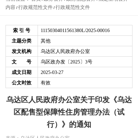
内容
行政规范性文件
行政规范性文件
/
/
索 引 号
11150304011561380L/2025-00016
主题分类
其他
发文机构
乌达区人民政府办公室
文 号
乌区政办发〔2025〕3号
成文日期
2025-03-27
公文时效
有效
乌达区人民政府办公室关于印发《乌达
区配售型保障性住房管理办法（试
行）》的通知