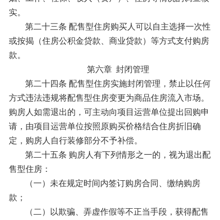
实。
第二十三条 配售型住房购买人可以自主选择一次性
或按揭（住房公积金贷款、商业贷款）等方式支付购房
款。
第六章 封闭管理
第二十四条 配售型住房实施封闭管理，禁止以任何
方式违法违规将配售型住房变更为商品住房流入市场。
购房人如需退出的，可主动向项目运营单位提出回购申
请，由项目运营单位按照原购买价格结合住房折旧确
定，购房人自行装修部分不予补偿。
第二十五条 购房人有下列情形之一的，视为退出配
售型住房：
（一）未在规定时间内签订购房合同、缴纳购房
款；
（二）以欺骗、弄虚作假等不正当手段，获得配售