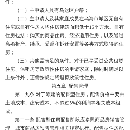
件：
（一）主申请人具有乌达区户籍；
（二）主申请人及其家庭成员在乌海市城区无自有
住房或自有住房人均住房建筑面积低于15平方米。自有
住房包括：购买的商品住房、经济适用住房，以及通过
离婚析产、继承、受赠和拆迁安置等各类方式取得的住
房；
（三）其他需满足的条件。对于已享受过公共租赁
住房、保租房等政策性住房的申请家庭，除同时满足以
上条件外，还需按规定腾退原政策性住房。
第五章 配售管理
第十九条 对于筹建的配售型住房，配售价格主要由
土地成本、建安成本、不超过5%的利润等相关成本组
成。
第二十条 配售型住房配售阶段应参照商品房销售管
理、城市商品房预售管理相关规定执行。配售型住房配