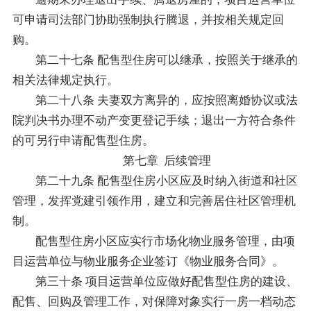
可申请司法部门协助强制执行腾退，并按相关规定回
购。
第二十七条 配售型住房可以继承，按照关于继承的
相关法律规定执行。
第二十八条 夫妻双方离异的，应按照离婚协议或法
院判决书办理不动产变更登记手续；退出一方符合条件
的可另行申请配售型住房。
第七章 后续管理
第二十九条 配售型住房小区应及时纳入街道和社区
管理，发挥党建引领作用，建立和完善居住社区管理机
制。
配售型住房小区应实行市场化物业服务管理，由项
目运营单位与物业服务企业签订《物业服务合同》。
第三十条 项目运营单位应做好配售型住房的建设、
配售、回购及管理工作，对保障对象实行一房一档动态