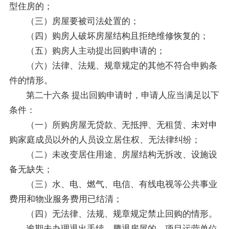
型住房的；
（三）房屋要被司法处置的；
（四）购房人破坏房屋结构且拒绝维修恢复的；
（五）购房人主动提出回购申请的；
（六）法律、法规、规章规定的其他不符合申购条
件的情形。
第二十六条 提出回购申请时，申请人应当满足以下
条件：
（一）所购房屋无贷款、无抵押、无租赁、未对申
购家庭成员以外的人员设立居住权、无法律纠纷；
（二）未改变居住用途、房屋结构无拆改、设施设
备无缺失；
（三）水、电、燃气、电信、有线电视等公共事业
费用和物业服务费用已结清；
（四）无法律、法规、规章规定禁止回购的情形。
逾期未办理退出手续、腾退房屋的，项目运营单位