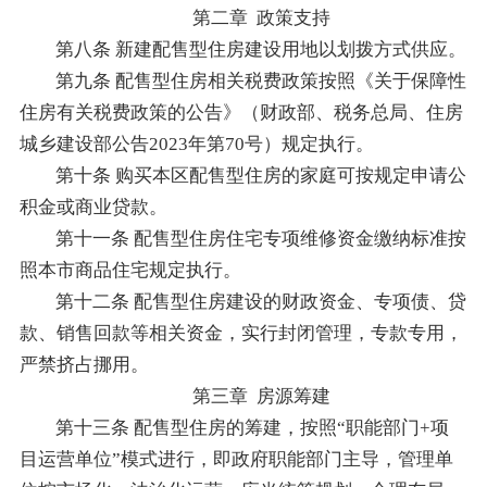
第二章 政策支持
第八条 新建配售型住房建设用地以划拨方式供应。
第九条 配售型住房相关税费政策按照《关于保障性
住房有关税费政策的公告》（财政部、税务总局、住房
城乡建设部公告2023年第70号）规定执行。
第十条 购买本区配售型住房的家庭可按规定申请公
积金或商业贷款。
第十一条 配售型住房住宅专项维修资金缴纳标准按
照本市商品住宅规定执行。
第十二条 配售型住房建设的财政资金、专项债、贷
款、销售回款等相关资金，实行封闭管理，专款专用，
严禁挤占挪用。
第三章 房源筹建
第十三条 配售型住房的筹建，按照“职能部门+项
目运营单位”模式进行，即政府职能部门主导，管理单