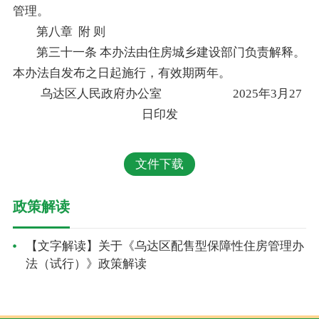
管理。
第八章 附 则
第三十一条 本办法由住房城乡建设部门负责解释。
本办法自发布之日起施行，有效期两年。
乌达区人民政府办公室 2025年3月27
日印发
文件下载
政策解读
【文字解读】关于《乌达区配售型保障性住房管理办
法（试行）》政策解读