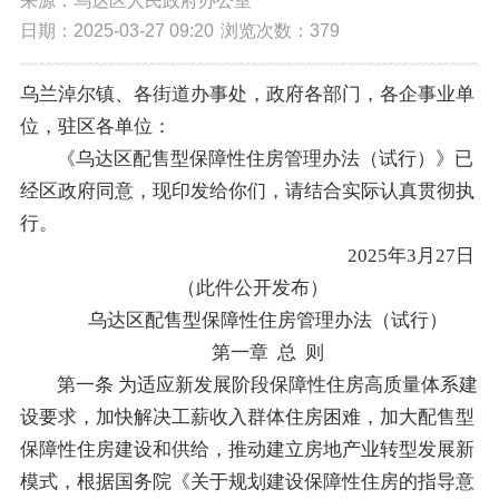
来源：乌达区人民政府办公室
日期：2025-03-27 09:20
浏览次数：
379
乌兰淖尔镇、各街道办事处，政府各部门，各企事业单
位，驻区各单位：
《乌达区配售型保障性住房管理办法（试行）》已
经区政府同意，现印发给你们，请结合实际认真贯彻执
行。
2025年3月27日
（此件公开发布）
乌达区配售型保障性住房管理办法（试行）
第一章 总 则
第一条 为适应新发展阶段保障性住房高质量体系建
设要求，加快解决工薪收入群体住房困难，加大配售型
保障性住房建设和供给，推动建立房地产业转型发展新
模式，根据国务院《关于规划建设保障性住房的指导意