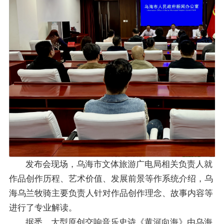
发布会现场，乌海市文体旅游广电局相关负责人就
作品创作历程、艺术价值、发展前景等作系统介绍，乌
海乌兰牧骑主要负责人针对作品创作理念、故事内容等
进行了专业解读。
据悉，大型原创交响音乐史诗《黄河向海》由乌海