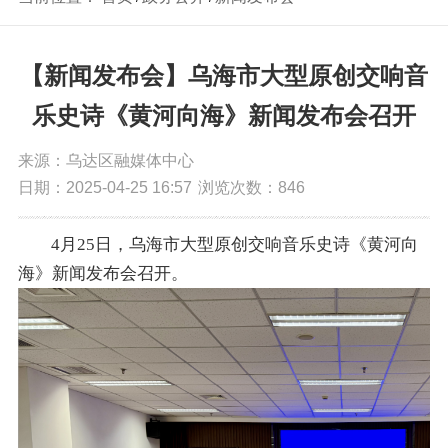
【新闻发布会】乌海市大型原创交响音
乐史诗《黄河向海》新闻发布会召开
来源：乌达区融媒体中心
日期：2025-04-25 16:57
浏览次数：
846
4月25日，乌海市大型原创交响音乐史诗《黄河向
海》新闻发布会召开。