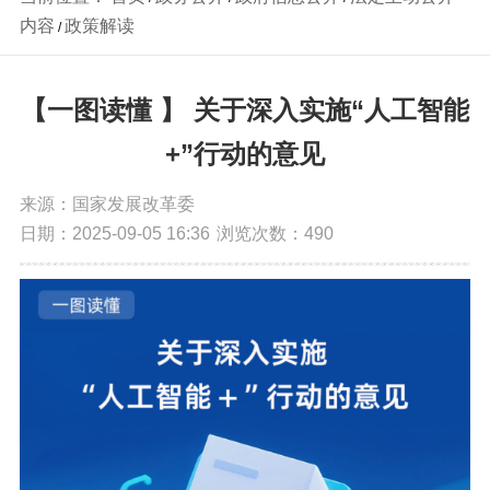
内容
政策解读
/
【一图读懂 】 关于深入实施“人工智能
+”行动的意见
来源：国家发展改革委
日期：2025-09-05 16:36
浏览次数：
490