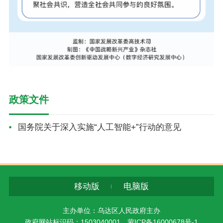
政策文件
国务院关于深入实施“人工智能+”行动的意见
移动版
电脑版
主办单位：乌达区人民政府主办
政府网站标识码：1503040001
蒙ICP备16000678号-1