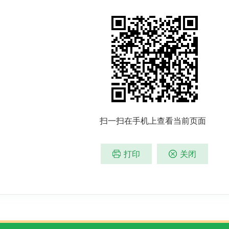
扫一扫在手机上查看当前页面
打印
关闭