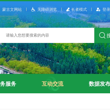
蒙古文网站
无障碍浏览
长者模式
登录
务服务
互动交流
数据发