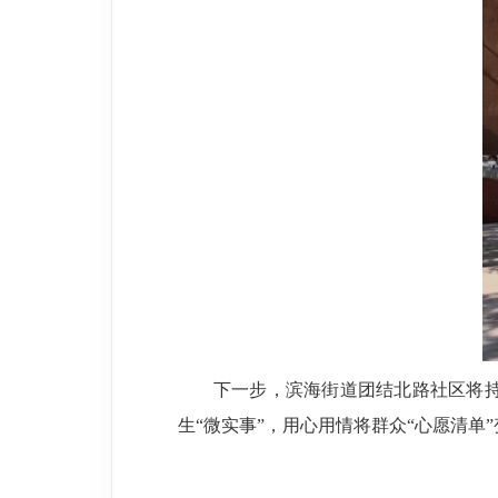
下一步，滨海街道团结北路社区将持
生“微实事”，用心用情将群众“心愿清单