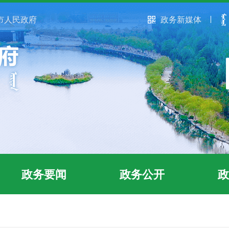
市人民政府
政务新媒体
政务要闻
政务公开
政