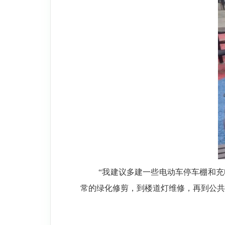
“我建议多建一些电动车停车棚和充
常的绿化修剪，到楼道灯维修，再到公共