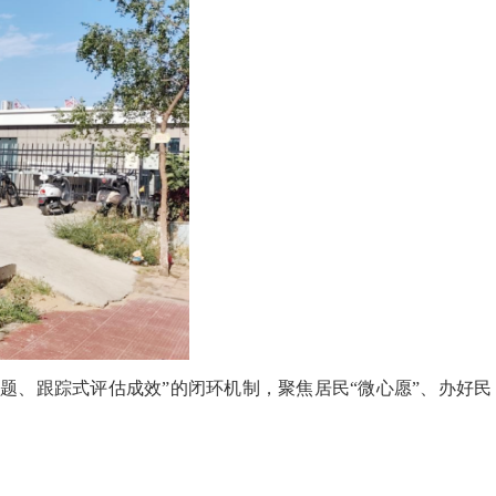
题、跟踪式评估成效”的闭环机制，聚焦居民“微心愿”、办好民