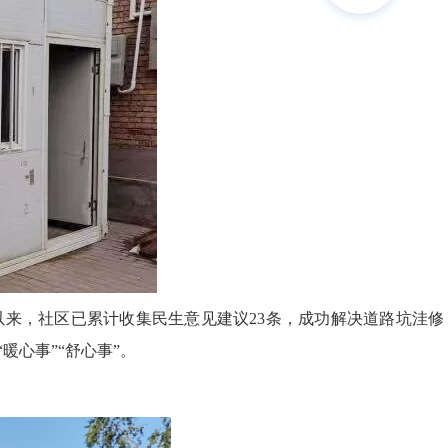
展以来，社区已累计收集民生意见建议23条，成功解决道路坑洼修
暖心事”“舒心事”。