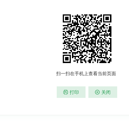
扫一扫在手机上查看当前页面
打印
关闭