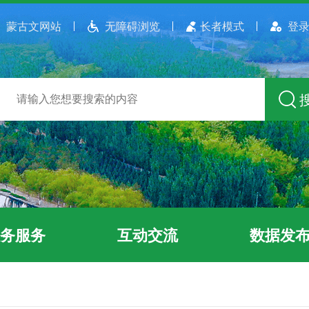
蒙古文网站
无障碍浏览
长者模式
登录
务服务
互动交流
数据发