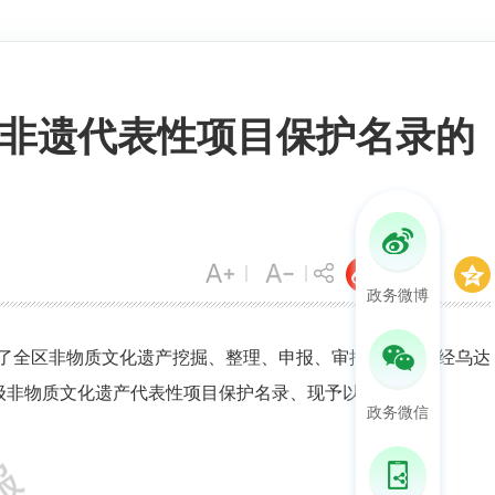
非遗代表性项目保护名录的
政务微博
了全区非物质文化遗产挖掘、整理、申报、审批等工作，经乌达
级非物质文化遗产代表性项目保护名录、现予以公布。
政务微信