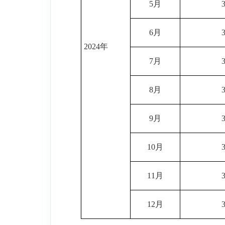
5月
6月
2024年
7月
8月
9月
10月
11月
12月