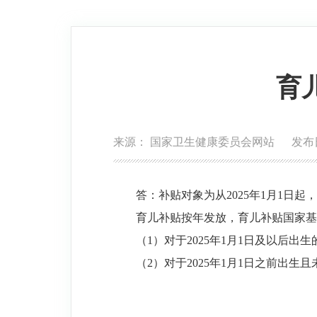
育
来源： 国家卫生健康委员会网站 发布日期：2
答：补贴对象为从2025年1月1日
育儿补贴按年发放，育儿补贴国家基础
（1）对于2025年1月1日及以后出
（2）对于2025年1月1日之前出