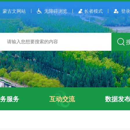
蒙古文网站
无障碍浏览
长者模式
登录
务服务
互动交流
数据发