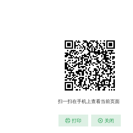
扫一扫在手机上查看当前页面
打印
关闭