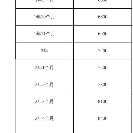
1年10个月
6600
1年11个月
6900
2年
7200
2年1个月
7500
2年2个月
7800
2年3个月
8100
2年4个月
8400