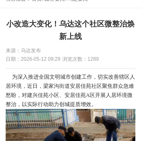
小改造大变化！乌达这个社区微整治焕
新上线
来源：乌达发布
日期：2026-05-12 09:29
浏览次数：
1289
为深入推进全国文明城市创建工作，切实改善辖区人
居环境，近日，梁家沟街道安居佳苑社区聚焦群众急难
愁盼，对建兴佳苑小区、安居佳苑A区开展人居环境微
整治，以实际行动助力创城提质增效。