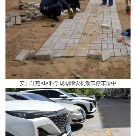
安居佳苑A区科学规划增设机动车停车位中