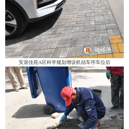
安居佳苑A区科学规划增设机动车停车位后