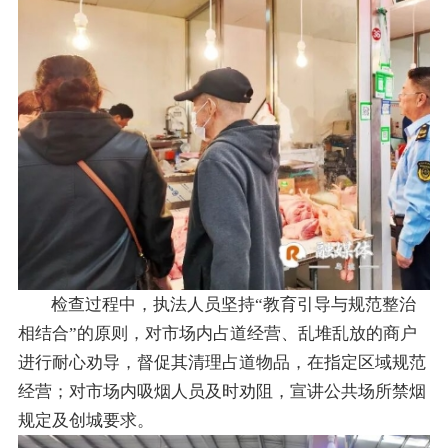
检查过程中，执法人员坚持“教育引导与规范整治
相结合”的原则，对市场内占道经营、乱堆乱放的商户
进行耐心劝导，督促其清理占道物品，在指定区域规范
经营；对市场内吸烟人员及时劝阻，宣讲公共场所禁烟
规定及创城要求。