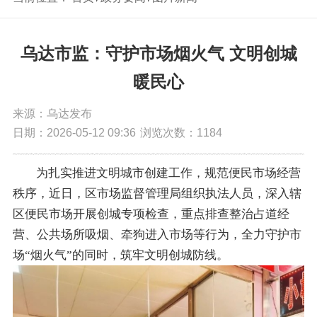
乌达市监：守护市场烟火气 文明创城
暖民心
来源：乌达发布
日期：2026-05-12 09:36
浏览次数：
1184
为扎实推进文明城市创建工作，规范便民市场经营
秩序，近日，区市场监督管理局组织执法人员，深入辖
区便民市场开展创城专项检查，重点排查整治占道经
营、公共场所吸烟、牵狗进入市场等行为，全力守护市
场“烟火气”的同时，筑牢文明创城防线。