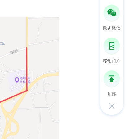
政务微信
移动门户
顶部