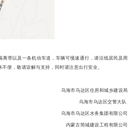
隔离带以及一条机动车道，车辆可慢速通行，请沿线居民及周
来不便，敬请谅解与支持，同时请注意出行安全。
乌海市乌达区住房和城乡建设局
乌海市乌达区交警大队
乌海市乌达区水务集团有限公司
内蒙古简城建设工程有限公司