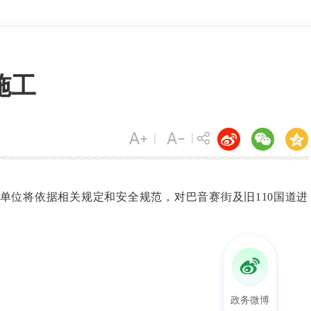
施工
单位将依据相关规定和安全规范，对巴音赛街及旧
110
国道进
政务微博