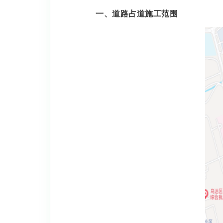
一、
道路占道施工范围