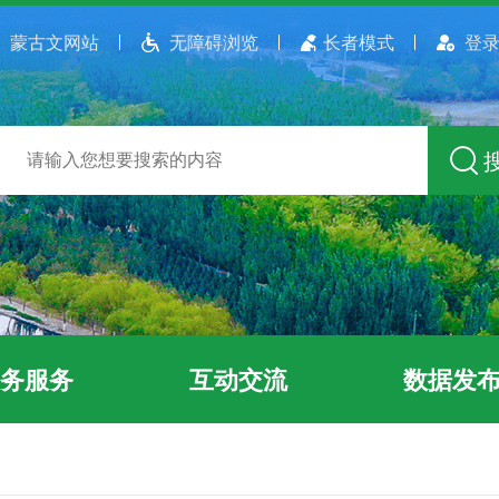
蒙古文网站
无障碍浏览
长者模式
登录
务服务
互动交流
数据发