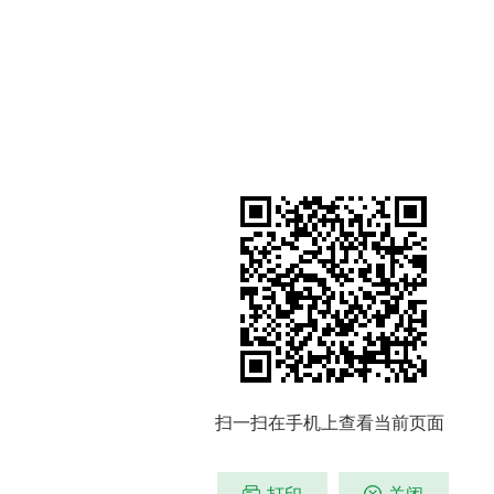
扫一扫在手机上查看当前页面
打印
关闭