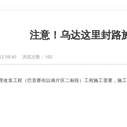
注意！乌达这里封路
2 09:40 浏览次数：
162
理改造工程（巴音赛街以南片区二标段）工程施工需要，施工