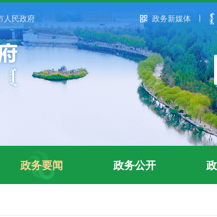
市人民政府
政务新媒体
政务要闻
政务公开
政