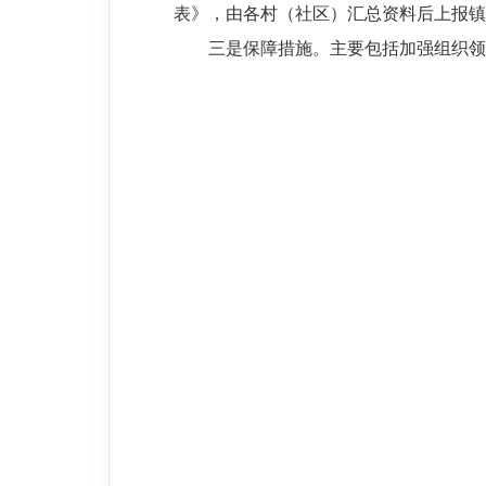
表》，由各村（社区）汇总资料后上报镇
三是保障措施。主要包括加强组织领