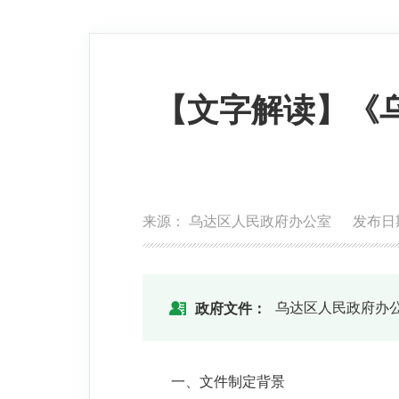
【文字解读】《
来源： 乌达区人民政府办公室 发布日期：20
乌达区人民政府办
政府文件：
一、文件制定背景