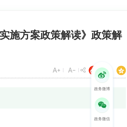
实施方案政策解读》政策解
政务微博
政务微信