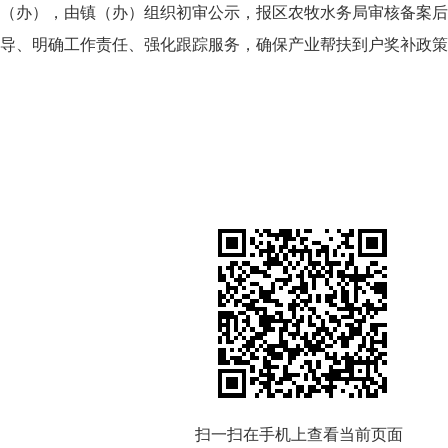
（办），由镇（办）组织初审公示，报区农牧水务局审核备案后
导、明确工作责任、强化跟踪服务，确保产业帮扶到户奖补政策
扫一扫在手机上查看当前页面