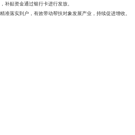
，补贴资金通过银行卡进行发放。
精准落实到户，有效带动帮扶对象发展产业，持续促进增收。