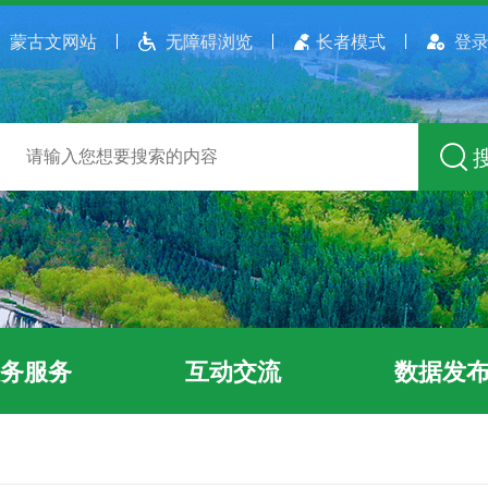
蒙古文网站
无障碍浏览
长者模式
登录
务服务
互动交流
数据发