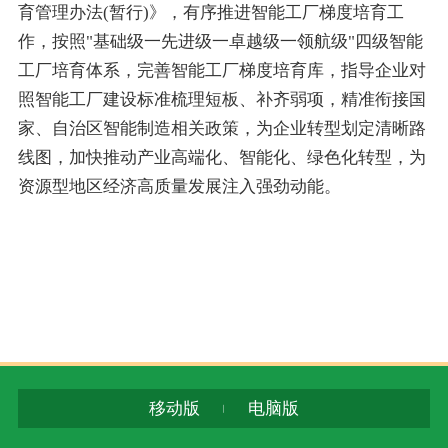
育管理办法
(
暂行
)
》，有序推进智能工厂梯度培育工
作，按照
"
基础级一先进级一卓越级一领航级
"
四级智能
工厂培育体系，完善智能工厂梯度培育库，指导企业对
照智能工厂建设标准梳理短板、补齐弱项，精准衔接国
家、自治区智能制造相关政策，为企业转型划定清晰路
线图，
加快推动产业高端化、智能化、绿色化转型，为
资源型地区经济高质量发展注入强劲动能。
移动版
电脑版