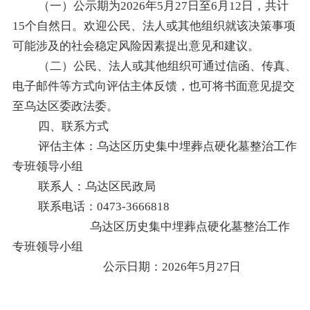
（一）公示期为
2026年5月27日至6月12日，共计
15个自然日。欢迎公民、法人或其他组织就该决策事项
可能涉及的社会稳定风险因素提出意见和建议。
（二）公民、法人或其他组织可通过信函、传真、
电子邮件等方式向评估主体反馈，也可将书面意见提交
至乌达区委政法委。
四、联系方式
评估主体：乌达区历史集中埋葬点硬化墓整治工作
专班领导小组
联系人：
乌达区民政局
联系电话：
0473-3666818
乌达区历史集中埋葬点硬化墓整治工作
专班领导小组
公示日期：
2
026年5月27日