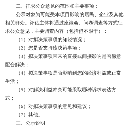
二、征求公众意见的范围和主要事项：
公示对象为可能受本项目影响的居民、企业及其他
相关群众。评估主体将通过座谈会、问卷调查等方式征
求公众意见，主要调查内容（包括但不限于）：
（
1）对拟决策事项的知晓情况；
（
2）您是否支持该决策事项；
（
3）拟决策事项带来的直接或间接影响是否愿意
配合解决；
（
4）拟决策事项是否影响到您的经济利益或正常
生活；
（
5）对解决利益冲突可能采取哪种诉求表达方
式；
（
6）对拟决策事项的意见和建议；
（
7）其他。
三、公示说明