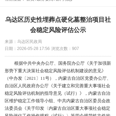
乌达区历史性埋葬点硬化墓整治项目社
会稳定风险评估公示
来源：乌达区民政局
日期：2026-05-28 17:56
浏览次数：
907
根据中共中央办公厅、国务院办公厅《关于加强新
形势下重大决策社会稳定风险评估机制建设的意见》
（中办发〔
2021〕11号），内蒙古自治区党委办公厅、
自治区人民政府办公厅《关于建立和完善重大事项社会
稳定风险评估机制的指导意见（试行）》，内蒙古自治
区维护稳定工作领导小组、中共内蒙古自治区委员会政
法委员会《关于印发〈内蒙古自治区重大事项社会稳定
风险评估工作操作规程（试行）〉等四个规范性文件的