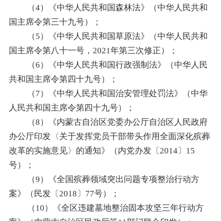
（
4）《中华人民共和国森林法》（中华人民共和
国主席令第三十九号）；
（
5）《中华人民共和国草原法》（中华人民共和
国主席令第八十一号，2021年第三次修正）；
（
6）《中华人民共和国行政强制法》（中华人民
共和国主席令第四十九号）；
（
7）《中华人民共和国治安管理处罚法》（中华
人民共和国主席令第四十九号）；
（
8）《内蒙古自治区党委办公厅自治区人民政府
办公厅印发〈关于发挥党员干部带头作用全面深化殡葬
改革的实施意见〉的通知》（内党办发〔2014〕15
号）；
（
9）《全国殡葬领域突出问题专项整治行动方
案》（民发〔2018〕77号）；
（
10）《全区违建墓地整治固本攻坚三年行动方