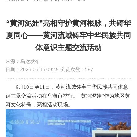
“黄河泥娃”亮相守护黄河根脉，共铸华
夏同心——黄河流域铸牢中华民族共同
体意识主题交流活动
来源：乌达发布
日期：2026-06-15 09:49
浏览次数：
597
6月10日至11日，黄河流域铸牢中华民族共同体意
识主题交流活动在乌海市举行。“黄河泥娃”作为地区黄
河文化符号，亮相活动现场。