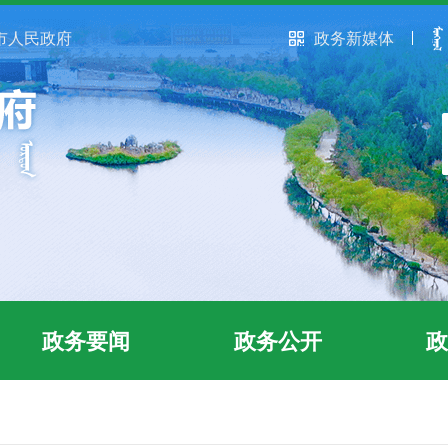
市人民政府
政务新媒体
政务要闻
政务公开
政