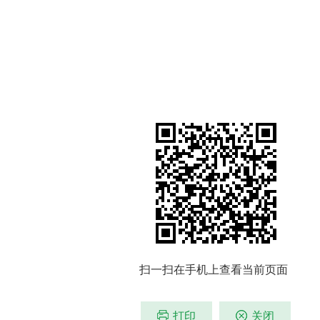
扫一扫在手机上查看当前页面
打印
关闭