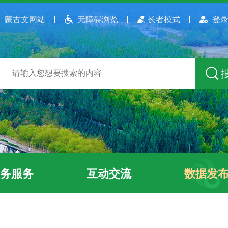
蒙古文网站
无障碍浏览
长者模式
登录
务服务
互动交流
数据发