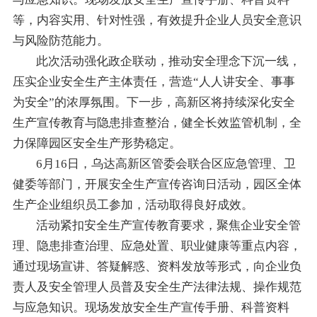
等，内容实用、针对性强，有效提升企业人员安全意识
与风险防范能力。
此次活动强化政企联动，推动安全理念下沉一线，
压实企业安全生产主体责任，营造“人人讲安全、事事
为安全”的浓厚氛围。下一步，高新区将持续深化安全
生产宣传教育与隐患排查整治，健全长效监管机制，全
力保障园区安全生产形势稳定。
6月16日，乌达高新区管委会联合区应急管理、卫
健委等部门，开展安全生产宣传咨询日活动，园区全体
生产企业组织员工参加，活动取得良好成效。
活动紧扣安全生产宣传教育要求，聚焦企业安全管
理、隐患排查治理、应急处置、职业健康等重点内容，
通过现场宣讲、答疑解惑、资料发放等形式，向企业负
责人及安全管理人员普及安全生产法律法规、操作规范
与应急知识。现场发放安全生产宣传手册、科普资料