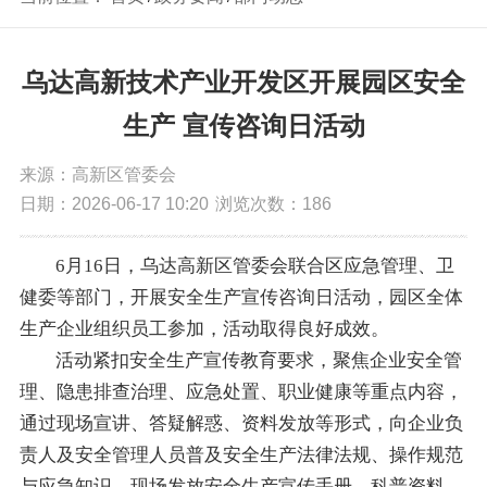
乌达高新技术产业开发区开展园区安全
生产 宣传咨询日活动
来源：高新区管委会
日期：2026-06-17 10:20
浏览次数：
186
6月16日，乌达高新区管委会联合区应急管理、卫
健委等部门，开展安全生产宣传咨询日活动，园区全体
生产企业组织员工参加，活动取得良好成效。
活动紧扣安全生产宣传教育要求，聚焦企业安全管
理、隐患排查治理、应急处置、职业健康等重点内容，
通过现场宣讲、答疑解惑、资料发放等形式，向企业负
责人及安全管理人员普及安全生产法律法规、操作规范
与应急知识。现场发放安全生产宣传手册、科普资料