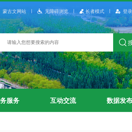
蒙古文网站
无障碍浏览
长者模式
登录
务服务
互动交流
数据发