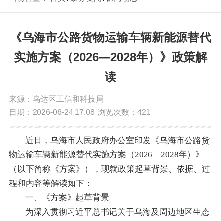
《乌海市公路货物运输车辆新能源替代
实施方案（2026—2028年）》政策解
读
来源：乌达区工信和科技局
日期：2026-06-24 17:08
浏览次数：
421
近日，乌海市人民政府
办公室印发《乌海市公路货
物运输车辆新能源替代实施方案（
2026—2028
年）》
（以下简称《方案》），现就政策起草背景、依据、过
程和内容等解读如下：
一、《方案》起草背景
为深入贯彻习近平总书记关于乌海及周边地区生态