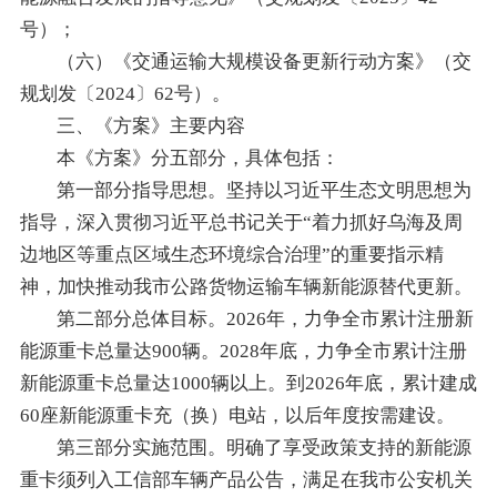
号）；
（六）《交通运输大规模设备更新行动方案》（交
规划发〔2024〕62号）。
三、《方案》主要内容
本《方案》分五部分，具体包括：
第一部分指导思想。坚持以习近平生态文明思想为
指导，深入贯彻习近平总书记关于“着力抓好乌海及周
边地区等重点区域生态环境综合治理”的重要指示精
神，加快推动我市公路货物运输车辆新能源替代更新。
第二部分总体目标。2026年，力争全市累计注册新
能源重卡总量达900辆。2028年底，力争全市累计注册
新能源重卡总量达1000辆以上。到2026年底，累计建成
60座新能源重卡充（换）电站，以后年度按需建设。
第三部分实施范围。明确了享受政策支持的新能源
重卡须列入工信部车辆产品公告，满足在我市公安机关