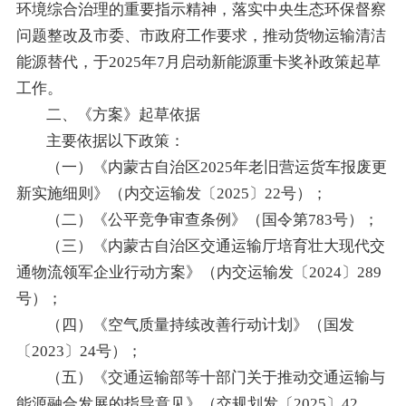
环境综合治理的重要指示精神，落实中央生态环保督察
问题整改及市委、市政府工作要求，推动货物运输清洁
能源替代，于2025年7月启动新能源重卡奖补政策起草
工作。
二、《方案》起草依据
主要依据以下政策：
（一）《内蒙古自治区2025年老旧营运货车报废更
新实施细则》（内交运输发〔2025〕22号）；
（二）《公平竞争审查条例》（国令第783号）；
（三）《内蒙古自治区交通运输厅培育壮大现代交
通物流领军企业行动方案》（内交运输发〔2024〕289
号）；
（四）《空气质量持续改善行动计划》（国发
〔2023〕24号）；
（五）《交通运输部等十部门关于推动交通运输与
能源融合发展的指导意见》（交规划发〔2025〕42