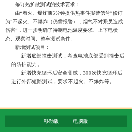
修订热扩散测试的技术要求：
由“着火、爆炸前5分钟提供热事件报警信号”修订
为“不起火、不爆炸（仍需报警），烟气不对乘员造成
伤害”，进一步明确了待测电池温度要求、上下电状
态、观察时间、整车测试条件。
新增测试项目：
新增底部撞击测试，考查电池底部受到撞击后
的防护能力。
新增快充循环后安全测试，300次快充循环后
进行外部短路测试，要求不起火、不爆炸等。
移动版
电脑版