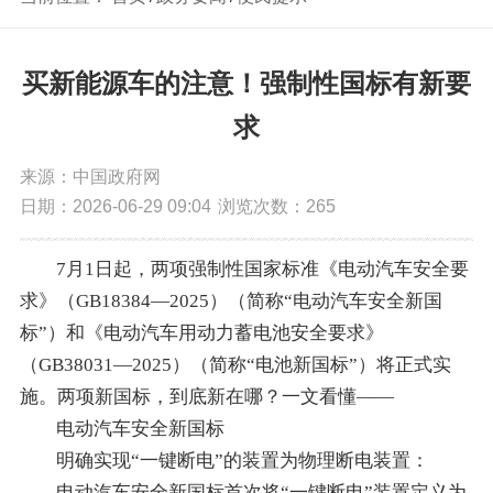
买新能源车的注意！强制性国标有新要
求
来源：中国政府网
日期：2026-06-29 09:04
浏览次数：
265
7月1日起，两项强制性国家标准《电动汽车安全要
求》（GB18384—2025）（简称“电动汽车安全新国
标”）和《电动汽车用动力蓄电池安全要求》
（GB38031—2025）（简称“电池新国标”）将正式实
施。两项新国标，到底新在哪？一文看懂——
电动汽车安全新国标
明确实现“一键断电”的装置为物理断电装置：
电动汽车安全新国标首次将“一键断电”装置定义为