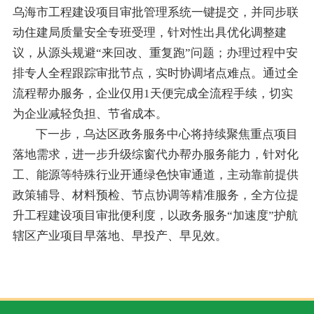
乌海市工程建设项目审批管理系统一键提交，并同步联
动住建局质量安全专班受理，针对性出具优化调整建
议，从源头规避“来回改、重复跑”问题；办理过程中安
排专人全程跟踪审批节点，实时协调堵点难点。通过全
流程帮办服务，企业仅用1天便完成全流程手续，切实
为企业减轻负担、节省成本。
下一步，乌达区政务服务中心将持续聚焦重点项目
落地需求，进一步升级综窗代办帮办服务能力，针对化
工、能源等特殊行业开通绿色快审通道，主动靠前提供
政策辅导、材料预检、节点协调等精准服务，全方位提
升工程建设项目审批便利度，以政务服务“加速度”护航
辖区产业项目早落地、早投产、早见效。