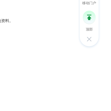
移动门户
他资料。
顶部