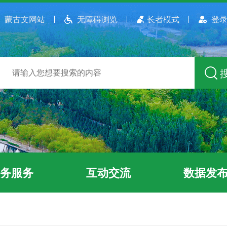
蒙古文网站
无障碍浏览
长者模式
登录
务服务
互动交流
数据发