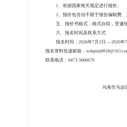
1、依据国家相关规定进行报价。
2、报价包含但不限于报告编制费
五
、报价书格式：
格式自拟，受邀
六
、报名时间及联系方式
报名时间：2026年7月2日 —2026年7月
报名资料投递邮箱：wdqmzj6818@163.co
联系电话：0473-3666679
乌海市乌达区民