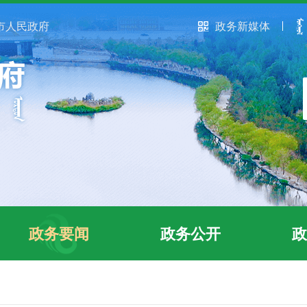
市人民政府
政务新媒体
政务要闻
政务公开
政