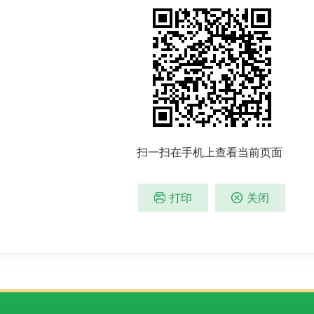
扫一扫在手机上查看当前页面
打印
关闭