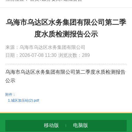
乌海市乌达区水务集团有限公司第二季
度水质检测报告公示
来源：乌海市乌达区水务集团有限公司
日期：2026-07-08 11:30
浏览次数：
289
乌海市乌达区水务集团有限公司第二季度水质检测报告
公示
附件：
1.城区加压站(2).pdf
移动版
电脑版