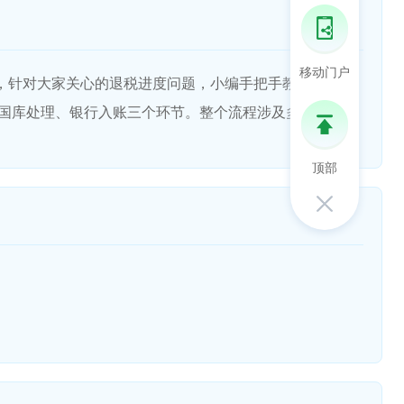
移动门户
，针对大家关心的退税进度问题，小编手把手教您快速自
库处理、银行入账三个环节。整个流程涉及多...
顶部