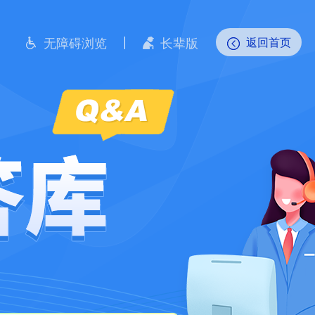
无障碍浏览
长辈版
返回首页