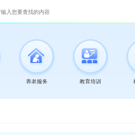
养老服务
教育培训