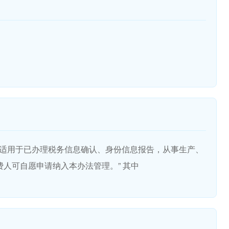
办法适用于已办理税务信息确认、身份信息报告，从事生产、
费人可自愿申请纳入本办法管理。” 其中