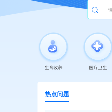
生育收养
医疗卫生
热点问题