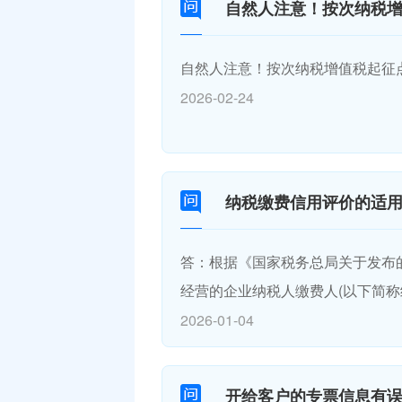
自然人注意！按次纳税
自然人注意！按次纳税增值税起征
2026-02-24
纳税缴费信用评价的适
答：根据《国家税务总局关于发布的
经营的企业纳税人缴费人(以下简称
2026-01-04
开给客户的专票信息有