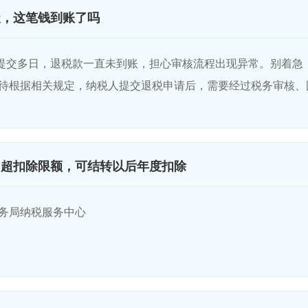
天，这笔钱到账了吗
提交多日，退税款一直未到账，担心审核流程出现异常。别着急
待根据相关规定，纳税人提交退税申请后，需要经过税务审核、国
用超扣除限额，可结转以后年度扣除
税务局纳税服务中心