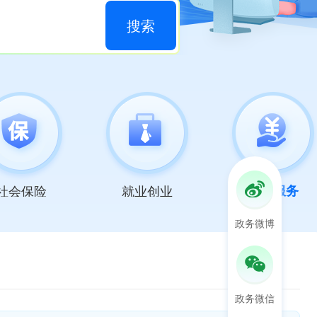
搜索
社会保险
就业创业
纳税服务
政务微博
政务微信