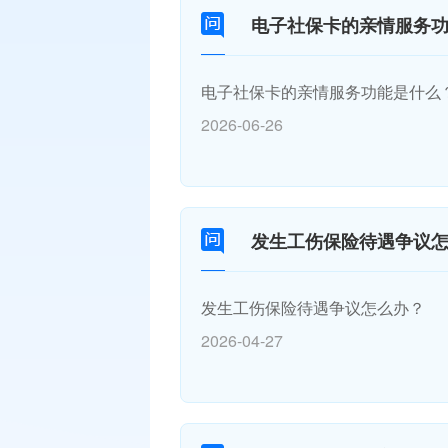
电子社保卡的亲情服务
电子社保卡的亲情服务功能是什么
2026-06-26
发生工伤保险待遇争议
发生工伤保险待遇争议怎么办？
2026-04-27