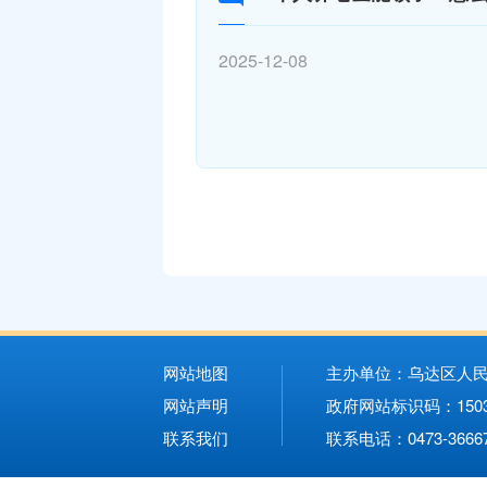
2025-12-08
网站地图
主办单位：乌达区人民
网站声明
政府网站标识码：1503
联系我们
联系电话：0473-3666