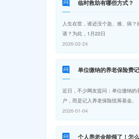
临时救助有哪些方式？
人生在世，谁还没个急、难、病？
请？为此，1月22日
2026-02-24
单位缴纳的养老保险费
近日，不少网友提问：单位缴纳的
户，而是记入养老保险统筹基金。
2026-01-04
个人养老金能领了！怎么