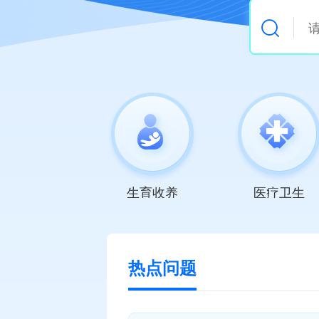
生育收养
医疗卫生
热点问题