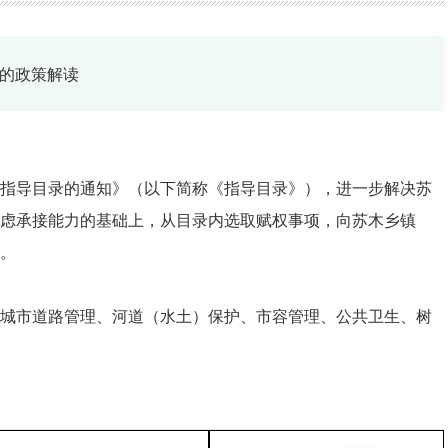
》的政策解读
指导目录的通知》（以下简称《指导目录》），进一步解决苏
虑承接能力的基础上，从目录内选取赋权事项，向苏木乡镇
项。
、城市道路管理、河道（水土）保护、市容管理、公共卫生、树