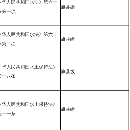
中华人民共和国水法》第六十
旗县级
条第一项
中华人民共和国水法》第六十
旗县级
条第二项
中华人民共和国水土保持法》
旗县级
四十八条
中华人民共和国水土保持法》
旗县级
五十一条