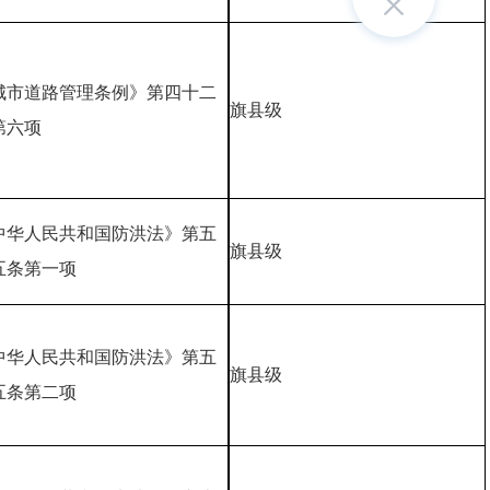
城市道路管理条例》第四十二
旗县级
第六项
中华人民共和国防洪法》第五
旗县级
五条第一项
中华人民共和国防洪法》第五
旗县级
五条第二项