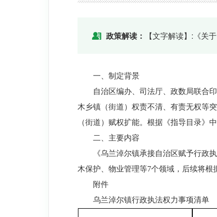
政策解读：
【文字解读】:《关
一、制定背景
自治区编办、司法厅、政数局联合印
木乡镇（街道）权责不清、有责无权等突
（街道）赋权扩能。根据《指导目录》中
二、主要内容
《乌兰淖尔镇承接自治区赋予行政执
木保护、物业管理等7个领域，后续将根
附件
乌兰淖尔镇行政执法权力事项清单