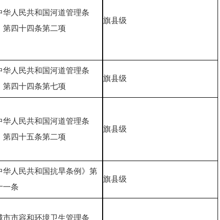
中华人民共和国河道管理条
旗县级
》第四十四条第二项
中华人民共和国河道管理条
旗县级
》第四十四条第七项
中华人民共和国河道管理条
旗县级
》第四十五条第二项
中华人民共和国抗旱条例》第
旗县级
十一条
城市市容和环境卫生管理条