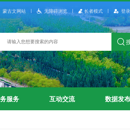
蒙古文网站
无障碍浏览
长者模式
登录
务服务
互动交流
数据发