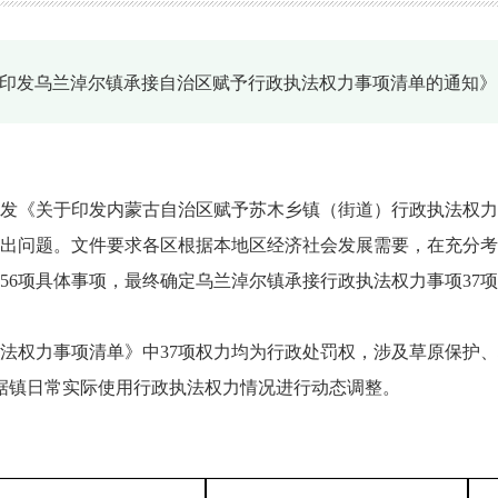
于印发乌兰淖尔镇承接自治区赋予行政执法权力事项清单的通知
发《关于印发内蒙古自治区赋予苏木乡镇（街道）行政执法权力
出问题。文件要求各区根据本地区经济社会发展需要，在充分考
56项具体事项，最终确定乌兰淖尔镇承接行政执法权力事项37
法权力事项清单》中37项权力均为行政处罚权，涉及草原保护
据镇日常实际使用行政执法权力情况进行动态调整。