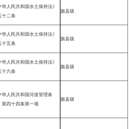
中华人民共和国水土保持法》
旗县级
五十二条
中华人民共和国水土保持法》
旗县级
五十五条
中华人民共和国水土保持法》
旗县级
五十六条
中华人民共和国河道管理条
旗县级
》第四十四条第一项