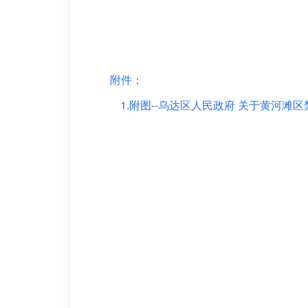
附件：
1.附图--乌达区人民政府 关于黄河滩区