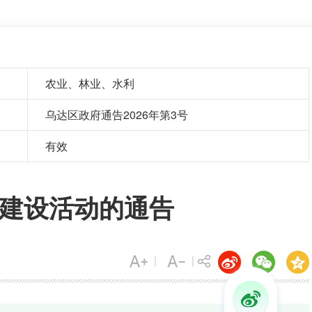
农业、林业、水利
乌达区政府通告2026年第3号
有效
建设活动的通告