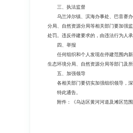
三、执法监督
乌兰淖尔镇、滨海办事处、巴音赛办
分局、自然资源分局等相关部门要加强监
处罚。违反停建要求的，由违法行为人承
四、举报
任何组织和个人发现在停建范围内新
生态环境分局、自然资源分局等部门及所属
五、加强领导
各相关部门要切实加强组织领导，深
特此通告。
附件：《乌达区黄河河道及滩区范围