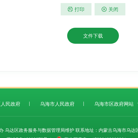
打印
关闭
文件下载
区人民政府
乌海市人民政府
乌海市区政府网站
办 乌达区政务服务与数据管理局维护 联系地址：内蒙古乌海市乌达