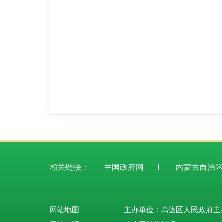
相关链接：
中国政府网
内蒙古自治
网站地图
主办单位：乌达区人民政府主