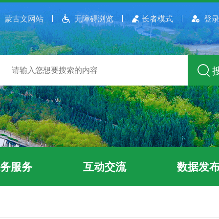
蒙古文网站
无障碍浏览
长者模式
登录
务服务
互动交流
数据发