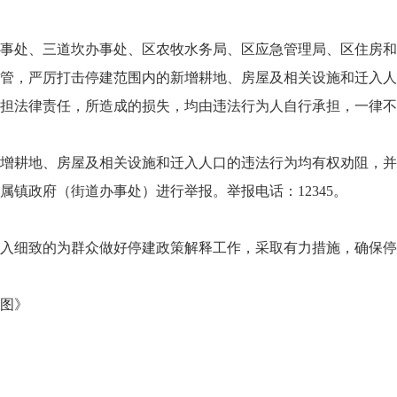
事处、三道坎办事处、区农牧水务局、区应急管理局、区住房和
管，严厉打击停建范围内的新增耕地、房屋及相关设施和迁入人
担法律责任，所造成的损失，均由违法行为人自行承担，一律不
增耕地、房屋及相关设施和迁入人口的违法行为均有权劝阻，并
镇政府（街道办事处）进行举报。举报电话：12345。
入细致的为群众做好停建政策解释工作，采取有力措施，确保停
图》