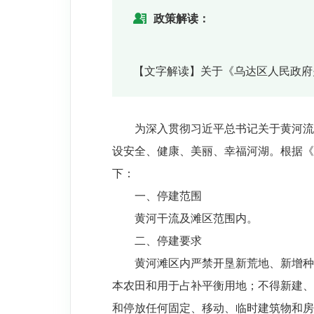
政策解读：
【文字解读】关于《乌达区人民政府
为深入贯彻习近平总书记关于黄河流
设安全、健康、美丽、幸福河湖。根据《
下：
一、停建范围
黄河干流及滩区范围内。
二、停建要求
黄河滩区内严禁开垦新荒地、新增种
本农田和用于占补平衡用地；不得新建、
和停放任何固定、移动、临时建筑物和房