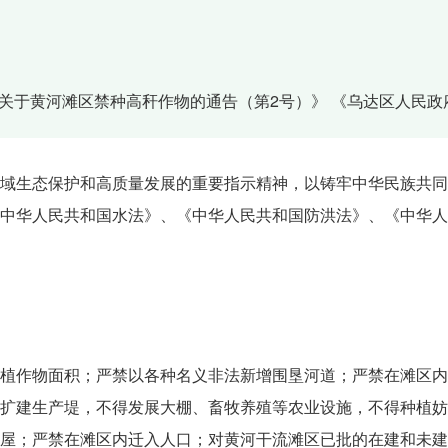
关于黄河滩区禁种高秆作物的通告（第2号）》 《乌达区人民政
域生态保护和高质量发展的重要指示精神，以铸牢中华民族共同
中华人民共和国水法》、《中华人民共和国防洪法》、《中华人
植作物面积；严禁以各种名义非法新增围垦河道；严禁在滩区内
扩建生产堤，不得发展大棚、畜牧养殖等农业设施，不得种植妨
屋；严禁在滩区内迁入人口；对黄河干流滩区已批的在建和未建