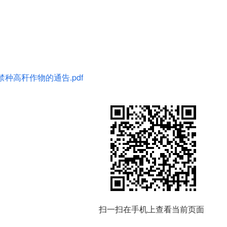
禁种高秆作物的通告.pdf
扫一扫在手机上查看当前页面