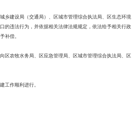
城乡建设局（交通局）、区城市管理综合执法局、区生态环境
口的违法行为，并依据相关法律法规规定，依法给予相关行政
予补偿。
向区农牧水务局、区应急管理局、区城市管理综合执法局、区
建工作顺利进行。