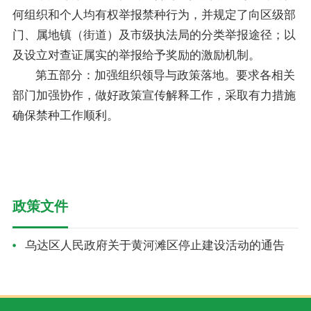
何组织和个人均有权举报禁种行为，并规定了向区级部
门、属地镇（街道）及市级执法局的分类举报途径；以
及设立对查证属实的举报给予奖励的激励机制。
第五部分：加强组织领导与政策落地。要求各相关
部门加强协作，做好政策宣传解释工作，采取有力措施
确保禁种工作顺利。
政策文件
乌达区人民政府关于黄河滩区停止建设活动的通告