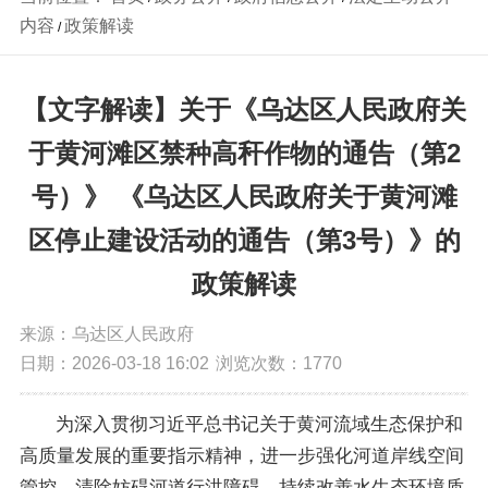
内容
政策解读
/
【文字解读】关于《乌达区人民政府关
于黄河滩区禁种高秆作物的通告（第2
号）》 《乌达区人民政府关于黄河滩
区停止建设活动的通告（第3号）》的
政策解读
来源：乌达区人民政府
日期：2026-03-18 16:02
浏览次数：
1770
为深入贯彻习近平总书记关于黄河流域生态保护和
高质量发展的重要指示精神，进一步强化河道岸线空间
管控，清除妨碍河道行洪障碍，持续改善水生态环境质