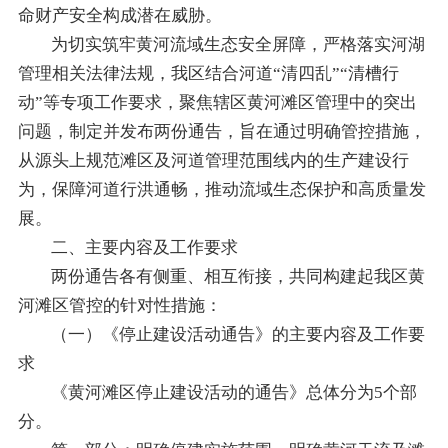
命财产安全构成潜在威胁。
为切实筑牢黄河流域生态安全屏障，严格落实河湖
管理相关法律法规，我区结合河道“清四乱”“清槽行
动”等专项工作要求，聚焦辖区黄河滩区管理中的突出
问题，制定并发布两份通告，旨在通过明确管控措施，
从源头上规范滩区及河道管理范围线内的生产建设行
为，保障河道行洪通畅，推动流域生态保护和高质量发
展。
二、主要内容及工作要求
两份通告各有侧重、相互衔接，共同构建起我区黄
河滩区管控的针对性措施：
（一）《停止建设活动通告》的主要内容及工作要
求
《黄河滩区停止建设活动的通告》总体分为5个部
分。