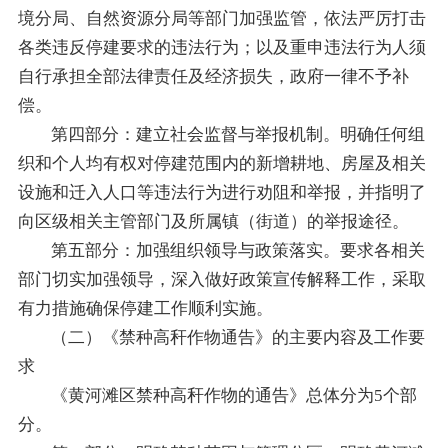
境分局、自然资源分局等部门加强监管，依法严厉打击
各类违反停建要求的违法行为；以及重申违法行为人须
自行承担全部法律责任及经济损失，政府一律不予补
偿。
第四部分：建立社会监督与举报机制。明确任何组
织和个人均有权对停建范围内的新增耕地、房屋及相关
设施和迁入人口等违法行为进行劝阻和举报，并指明了
向区级相关主管部门及所属镇（街道）的举报途径。
第五部分：加强组织领导与政策落实。要求各相关
部门切实加强领导，深入做好政策宣传解释工作，采取
有力措施确保停建工作顺利实施。
（二）《禁种高秆作物通告》的主要内容及工作要
求
《黄河滩区禁种高秆作物的通告》总体分为5个部
分。