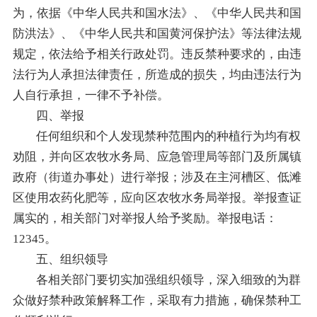
为，依据《中华人民共和国水法》、《中华人民共和国
防洪法》、《中华人民共和国黄河保护法》等法律法规
规定，依法给予相关行政处罚。违反禁种要求的，由违
法行为人承担法律责任，所造成的损失，均由违法行为
人自行承担，一律不予补偿。
四、举报
任何组织和个人发现禁种范围内的种植行为均有权
劝阻，并向区农牧水务局、应急管理局等部门及所属镇
政府（街道办事处）进行举报；涉及在主河槽区、低滩
区使用农药化肥等，应向区农牧水务局举报。举报查证
属实的，相关部门对举报人给予奖励。举报电话：
12345。
五、组织领导
各相关部门要切实加强组织领导，深入细致的为群
众做好禁种政策解释工作，采取有力措施，确保禁种工