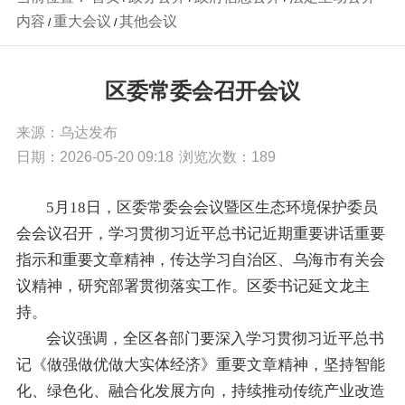
内容
重大会议
其他会议
/
/
区委常委会召开会议
来源：乌达发布
日期：2026-05-20 09:18
浏览次数：
189
5月18日，区委常委会会议暨区生态环境保护委员
会会议召开，学习贯彻习近平总书记近期重要讲话重要
指示和重要文章精神，传达学习自治区、乌海市有关会
议精神，研究部署贯彻落实工作。区委书记延文龙主
持。
会议强调，全区各部门要深入学习贯彻习近平总书
记《做强做优做大实体经济》重要文章精神，坚持智能
化、绿色化、融合化发展方向，持续推动传统产业改造