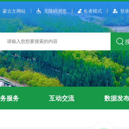
蒙古文网站
无障碍浏览
长者模式
登录
务服务
互动交流
数据发