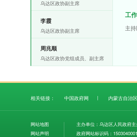
乌达区政协副主席
工
李霞
主持
乌达区政协副主席
周兆顺
乌达区政协党组成员、副主席
相关链接：
中国政府网
内蒙古自治
网站地图
主办单位：乌达区人民政府主
网站声明
政府网站标识码：15030400