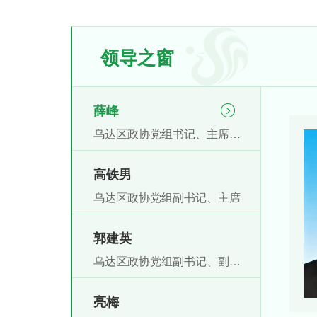
领导之窗
薛峰
乌达区政协党组书记、主席候选人
高铁男
乌达区政协党组副书记、主席
郭建英
乌达区政协党组副书记、副主席
亮梅