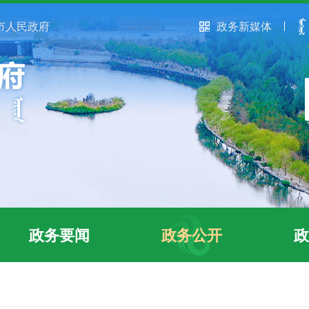
市人民政府
政务新媒体
政务要闻
政务公开
政