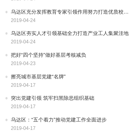
​乌达区充分发挥教育专家引领作用努力打造优质校园文化环境
2019-04-24
乌达区夯实人才引领基础全力打造产业工人集聚洼地
2019-04-24
把好“四个坚持”做好基层考核减负
2019-04-23
擦亮城市基层党建“名牌”
2019-04-17
突出党建引领 筑牢扫黑除恶组织基础
2019-04-17
乌达区：“五个着力”推动党建工作全面进步
2019-04-17