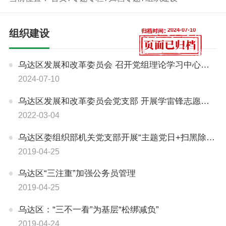
2024-07-10
组织建设
乌达区发展和改革委员会 召开党组理论学习中心组（扩大）学习会议
2024-07-10
乌达区发展和改革委员会党支部 开展学雷锋志愿服务活动
2022-03-04
乌达区委组织部机关党支部开展“主题党日+扫黑除恶专题学习”活动
2019-04-25
​乌达区“三注重”加强公务员管理
2019-04-25
​乌达区：“三不一看”为基层“松绑减负”
2019-04-24