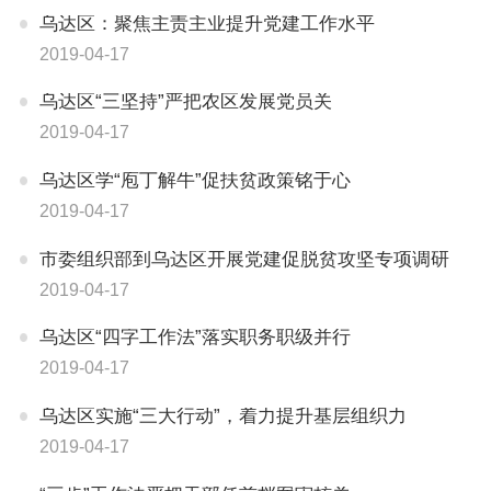
乌达区：聚焦主责主业提升党建工作水平
2019-04-17
乌达区“三坚持”严把农区发展党员关
2019-04-17
乌达区学“庖丁解牛”促扶贫政策铭于心
2019-04-17
市委组织部到乌达区开展党建促脱贫攻坚专项调研
2019-04-17
乌达区“四字工作法”落实职务职级并行
2019-04-17
乌达区实施“三大行动”，着力提升基层组织力
2019-04-17