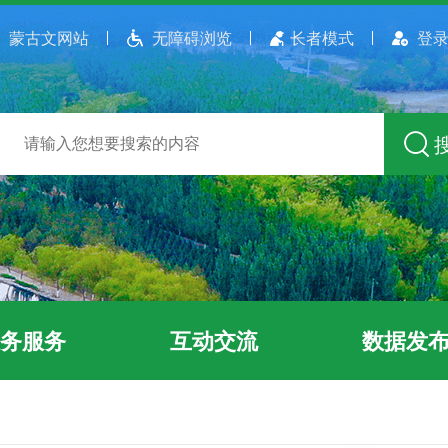
蒙古文网站
无障碍浏览
长者模式
登录
务服务
互动交流
数据发