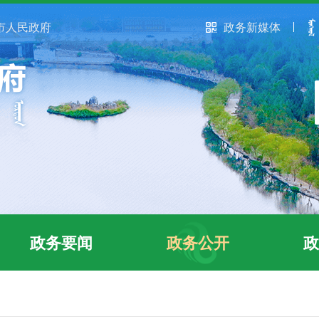
市人民政府
政务新媒体
政务要闻
政务公开
政