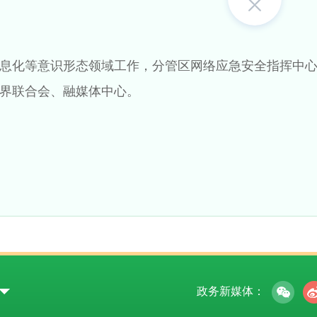
息化等意识形态领域工作，分管区网络应急安全指挥中
界联合会、融媒体中心。
政务新媒体：