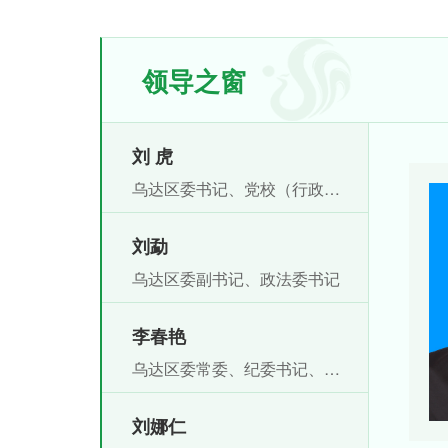
领导之窗
刘 虎
乌达区委书记、党校（行政学校）校长，乌海乌达高新技术产业开发区党工委书记
刘勐
乌达区委副书记、政法委书记
李春艳
乌达区委常委、纪委书记、监委主任
刘娜仁