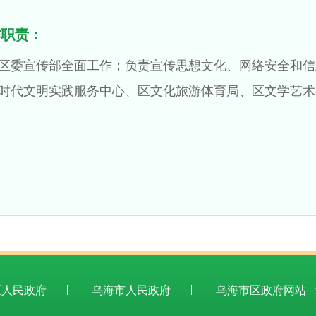
作职责：
区委宣传部全面工作；负责宣传思想文化、网络安全和信
时代文明实践服务中心、区文化旅游体育局、区文学艺术
区人民政府
乌海市人民政府
乌海市区政府网站