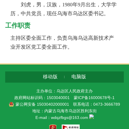
刘虎，男，汉族，1980年9月出生，大学学
历，中共党员，现任乌海市乌达区委书记。
工作职责
主持区委全面工作，负责乌海乌达高新技术产
业开发区党工委全面工作。
移动版
电脑版
主办单位：乌达区人民政府主办
政府网站标识码：1503040001
蒙ICP备16000678号-1
蒙公网安备 15030402000001
联系电话：0473-3666789
地址：内蒙古乌海市乌达区胜利东街
E-mail：wdqzfbgs@163.com