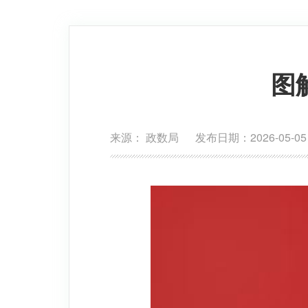
图
来源： 政数局 发布日期：2026-05-05