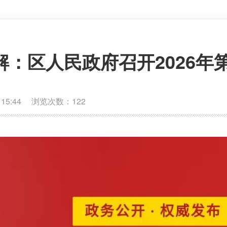
解：区人民政府召开2026年
 15:44 浏览次数：
122