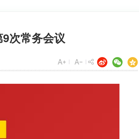
第9次常务会议