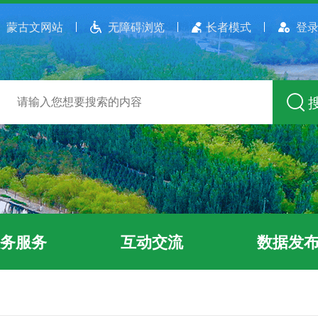
蒙古文网站
无障碍浏览
长者模式
登录
务服务
互动交流
数据发