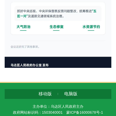
移动版
电脑版
主办单位：乌达区人民政府主办
政府网站标识码：1503040001
蒙ICP备16000678号-1