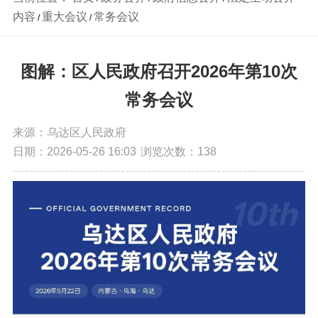
内容
重大会议
常务会议
/
/
图解：区人民政府召开2026年第10次
常务会议
来源：乌达区人民政府
日期：2026-05-26 16:03
浏览次数：
138