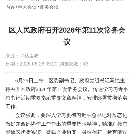
内容
重大会议
常务会议
/
/
区人民政府召开2026年第11次常务会
议
来源：乌达发布
日期：2026-06-26 09:20
浏览次数：
83
6月25日上午，区委副书记、政府党组书记马恺主
持召开区政府2026年第11次常务会议。传达学习习近平
总书记近期重要指示重要文章精神，安排部署贯彻落实
工作。
会议强调，要深入学习贯彻习近平总书记对常态化
做好东西部协作工作作出的重要指示精神，精准对接东
部地区优质资源，聚焦产业协同、科技创新、教育医疗