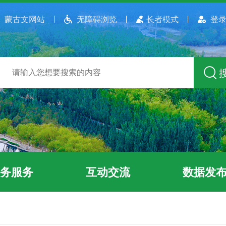
蒙古文网站
无障碍浏览
长者模式
登录
务服务
互动交流
数据发