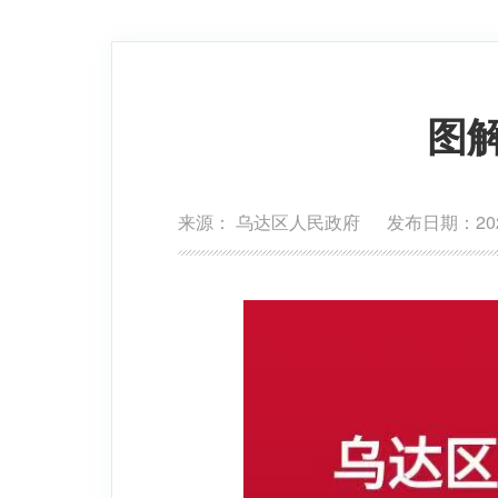
图解
来源： 乌达区人民政府 发布日期：2026-