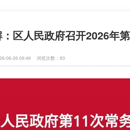
：区人民政府召开2026年第
06-26 09:49 浏览次数：
83