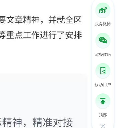
政务微博
政务微信
移动门户
顶部