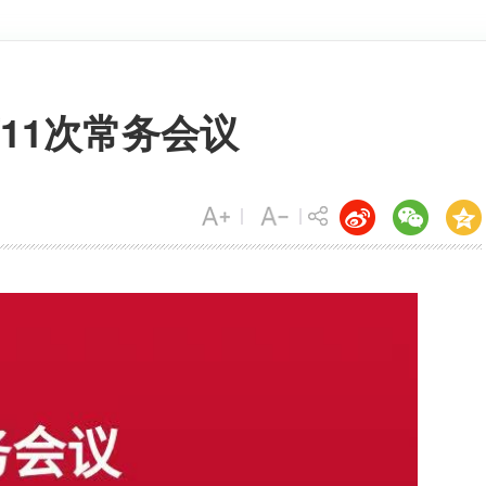
11次常务会议